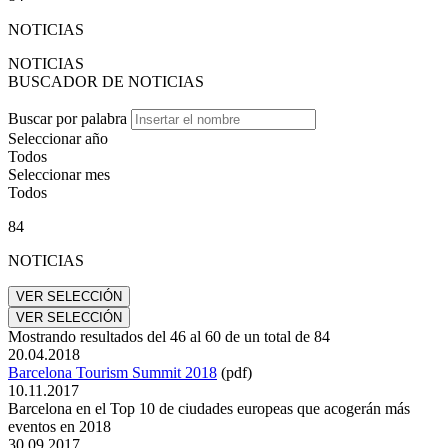
NOTICIAS
NOTICIAS
BUSCADOR DE NOTICIAS
Buscar por palabra
Seleccionar año
Todos
Seleccionar mes
Todos
84
NOTICIAS
Mostrando resultados del
46
al
60
de un total de
84
20.04.2018
Barcelona Tourism Summit 2018
(pdf)
10.11.2017
Barcelona en el Top 10 de ciudades europeas que acogerán más
eventos en 2018
30.09.2017